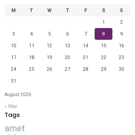
M
T
W
T
F
S
S
1
2
3
4
5
6
7
8
9
10
11
12
13
14
15
16
17
18
19
20
21
22
23
24
25
26
27
28
29
30
31
August 2026
« May
Tags
amet